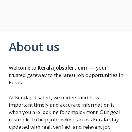
About us
Welcome to
Keralajobsalert.com
— your
trusted gateway to the latest job opportunities in
Kerala.
At Keralajobsalert, we understand how
important timely and accurate information is
when you are looking for employment. Our goal
is simple: to help job seekers across Kerala stay
updated with real, verified, and relevant job