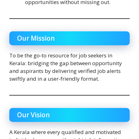
opportunities without missing out.
Our Mission
To be the go-to resource for job seekers in
Kerala: bridging the gap between opportunity
and aspirants by delivering verified job alerts
swiftly and in a user-friendly format.
Our Vision
A Kerala where every qualified and motivated