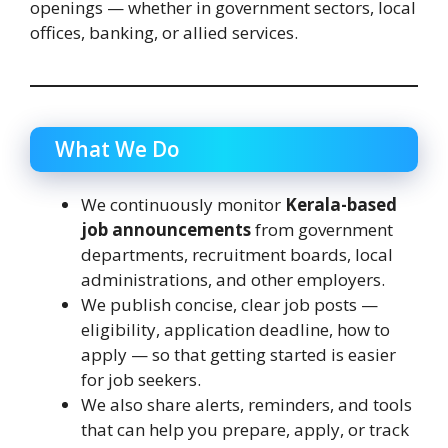
openings — whether in government sectors, local
offices, banking, or allied services.
What We Do
We continuously monitor
Kerala-based
job announcements
from government
departments, recruitment boards, local
administrations, and other employers.
We publish concise, clear job posts —
eligibility, application deadline, how to
apply — so that getting started is easier
for job seekers.
We also share alerts, reminders, and tools
that can help you prepare, apply, or track