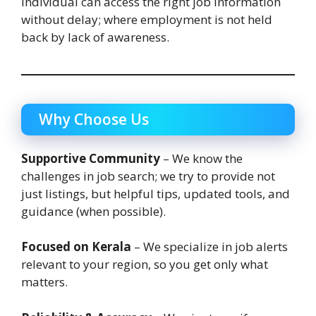
individual can access the right job information
without delay; where employment is not held
back by lack of awareness.
Why Choose Us
Supportive Community
– We know the
challenges in job search; we try to provide not
just listings, but helpful tips, updated tools, and
guidance (when possible).
Focused on Kerala
– We specialize in job alerts
relevant to your region, so you get only what
matters.