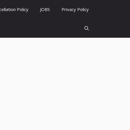
ellation Policy
JOBS
Privacy Policy